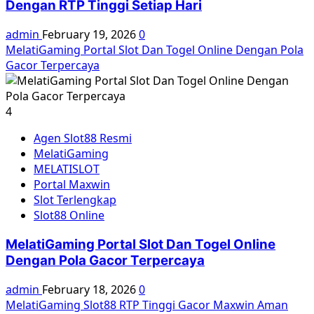
Dengan RTP Tinggi Setiap Hari
admin
February 19, 2026
0
MelatiGaming Portal Slot Dan Togel Online Dengan Pola
Gacor Terpercaya
4
Agen Slot88 Resmi
MelatiGaming
MELATISLOT
Portal Maxwin
Slot Terlengkap
Slot88 Online
MelatiGaming Portal Slot Dan Togel Online
Dengan Pola Gacor Terpercaya
admin
February 18, 2026
0
MelatiGaming Slot88 RTP Tinggi Gacor Maxwin Aman