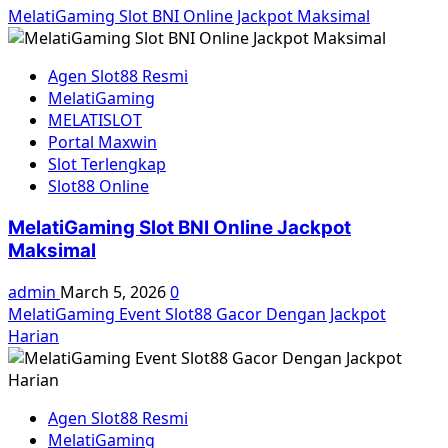
MelatiGaming Slot BNI Online Jackpot Maksimal
Agen Slot88 Resmi
MelatiGaming
MELATISLOT
Portal Maxwin
Slot Terlengkap
Slot88 Online
MelatiGaming Slot BNI Online Jackpot
Maksimal
admin
March 5, 2026
0
MelatiGaming Event Slot88 Gacor Dengan Jackpot
Harian
Agen Slot88 Resmi
MelatiGaming