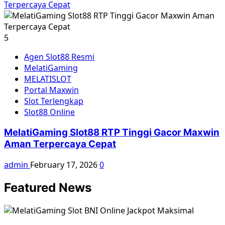
Terpercaya Cepat
5
Agen Slot88 Resmi
MelatiGaming
MELATISLOT
Portal Maxwin
Slot Terlengkap
Slot88 Online
MelatiGaming Slot88 RTP Tinggi Gacor Maxwin
Aman Terpercaya Cepat
admin
February 17, 2026
0
Featured News