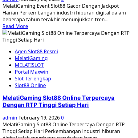
MelatiGaming Event Slot88 Gacor Dengan Jackpot
Harian Perkembangan industri hiburan digital dalam
beberapa tahun terakhir menunjukkan tren...
Read
Read More
more
about
MelatiGaming
Agen Slot88 Resmi
Event
MelatiGaming
Slot88
MELATISLOT
Gacor
Portal Maxwin
Dengan
Slot Terlengkap
Jackpot
Slot88 Online
Harian
MelatiGaming Slot88 Online Terpercaya
Dengan RTP Tinggi Setiap Hari
admin
February 19, 2026
0
MelatiGaming Slot88 Online Terpercaya Dengan RTP
Tinggi Setiap Hari Perkembangan industri hiburan