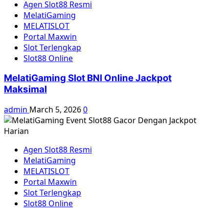
Agen Slot88 Resmi
MelatiGaming
MELATISLOT
Portal Maxwin
Slot Terlengkap
Slot88 Online
MelatiGaming Slot BNI Online Jackpot
Maksimal
admin
March 5, 2026
0
Agen Slot88 Resmi
MelatiGaming
MELATISLOT
Portal Maxwin
Slot Terlengkap
Slot88 Online