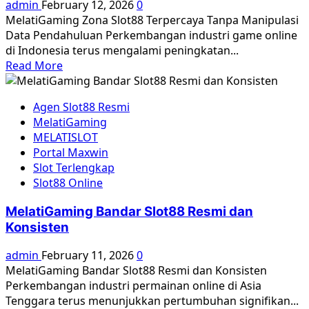
admin
February 12, 2026
0
MelatiGaming Zona Slot88 Terpercaya Tanpa Manipulasi
Data Pendahuluan Perkembangan industri game online
di Indonesia terus mengalami peningkatan...
Read
Read More
more
about
Agen Slot88 Resmi
MelatiGaming
MelatiGaming
Zona
MELATISLOT
Slot88
Portal Maxwin
Terpercaya
Slot Terlengkap
Tanpa
Slot88 Online
Manipulasi
Data
MelatiGaming Bandar Slot88 Resmi dan
Konsisten
admin
February 11, 2026
0
MelatiGaming Bandar Slot88 Resmi dan Konsisten
Perkembangan industri permainan online di Asia
Tenggara terus menunjukkan pertumbuhan signifikan...