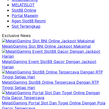
MELATISLOT
Slot88 Online
Portal Maxwin
Agen Slot88 Resmi
Slot Terlengkap
Exclusive News
MelatiGaming Slot BNI Online Jackpot Maksimal
MelatiGaming Event Slot88 Gacor Dengan Jackpot
Harian
MelatiGaming Slot88 Online Terpercaya Dengan RTP
Tinggi Setiap Hari
MelatiGaming Portal Slot Dan Togel Online Dengan Pola
Gacor Terpercaya