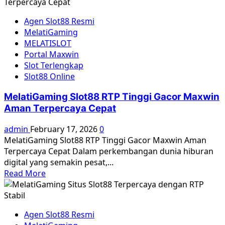
about
MelatiGaming
Agen Slot88 Resmi
Portal
MelatiGaming
Slot
MELATISLOT
Dan
Portal Maxwin
Togel
Slot Terlengkap
Online
Slot88 Online
Dengan
Pola
MelatiGaming Slot88 RTP Tinggi Gacor Maxwin
Gacor
Aman Terpercaya Cepat
Terpercaya
admin
February 17, 2026
0
MelatiGaming Slot88 RTP Tinggi Gacor Maxwin Aman
Terpercaya Cepat Dalam perkembangan dunia hiburan
digital yang semakin pesat,...
Read
Read More
more
about
MelatiGaming
Agen Slot88 Resmi
Slot88