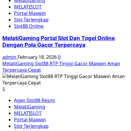
MelatiGaming
MELATISLOT
Portal Maxwin
Slot Terlengkap
Slot88 Online
MelatiGaming Portal Slot Dan Togel Online
Dengan Pola Gacor Terpercaya
admin
February 18, 2026
0
MelatiGaming Slot88 RTP Tinggi Gacor Maxwin Aman
Terpercaya Cepat
5
Agen Slot88 Resmi
MelatiGaming
MELATISLOT
Portal Maxwin
Slot Terlengkap