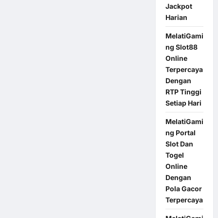
Jackpot
Harian
MelatiGami
ng Slot88
Online
Terpercaya
Dengan
RTP Tinggi
Setiap Hari
MelatiGami
ng Portal
Slot Dan
Togel
Online
Dengan
Pola Gacor
Terpercaya