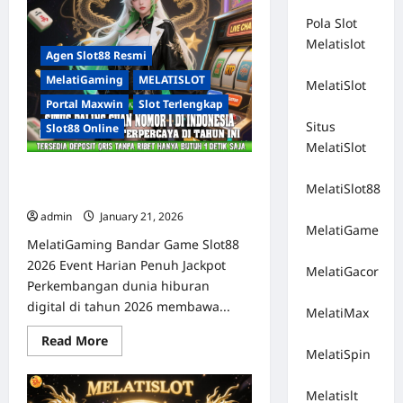
Pola Slot
Melatislot
Agen Slot88 Resmi
MelatiGaming
MELATISLOT
MelatiSlot
Portal Maxwin
Slot Terlengkap
Situs
Slot88 Online
MelatiSlot
MelatiGaming Bandar Game Slot88
MelatiSlot88
2026 Event Harian Penuh Jackpot
admin
January 21, 2026
0
MelatiGame
MelatiGaming Bandar Game Slot88
2026 Event Harian Penuh Jackpot
MelatiGacor
Perkembangan dunia hiburan
digital di tahun 2026 membawa...
MelatiMax
Read
Read More
more
MelatiSpin
about
MelatiGaming
Bandar
Melatislt
Game