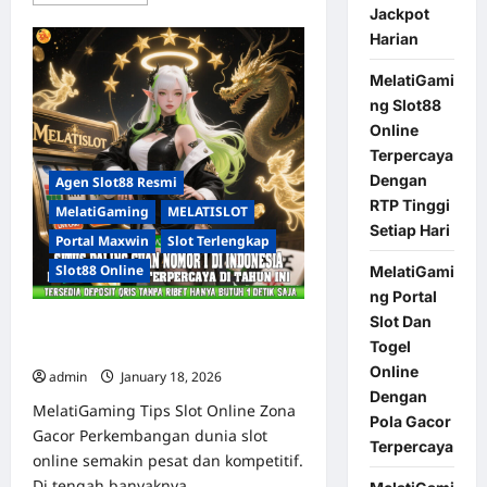
more
Jackpot
about
MelatiGaming
Harian
Situs
Slot88
Online
MelatiGami
Gacor
ng Slot88
Bonus
Fantastis
Online
Terpercaya
Dengan
Agen Slot88 Resmi
RTP Tinggi
MelatiGaming
MELATISLOT
Setiap Hari
Portal Maxwin
Slot Terlengkap
Slot88 Online
MelatiGami
ng Portal
Slot Dan
MelatiGaming Tips Slot Online Zona
Togel
Gacor
Online
admin
January 18, 2026
0
Dengan
MelatiGaming Tips Slot Online Zona
Pola Gacor
Gacor Perkembangan dunia slot
Terpercaya
online semakin pesat dan kompetitif.
Di tengah banyaknya...