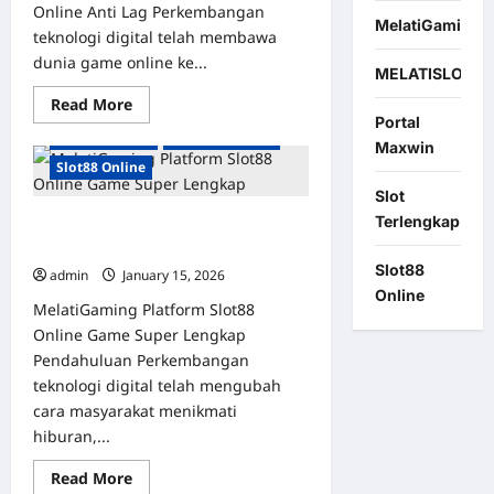
Online Anti Lag Perkembangan
MelatiGaming
teknologi digital telah membawa
dunia game online ke...
MELATISLOT
Agen Slot88 Resmi
Read
Read More
MelatiGaming
MELATISLOT
more
Portal
about
Portal Maxwin
Slot Terlengkap
Maxwin
MelatiGaming
Tips
Slot88 Online
Portal
Login
Slot
Slot
Terlengkap
MelatiGaming Platform Slot88
Online
Anti
Online Game Super Lengkap
Lag
Slot88
admin
January 15, 2026
0
Online
MelatiGaming Platform Slot88
Online Game Super Lengkap
Pendahuluan Perkembangan
teknologi digital telah mengubah
cara masyarakat menikmati
hiburan,...
Agen Slot88 Resmi
Read
Read More
MelatiGaming
MELATISLOT
more