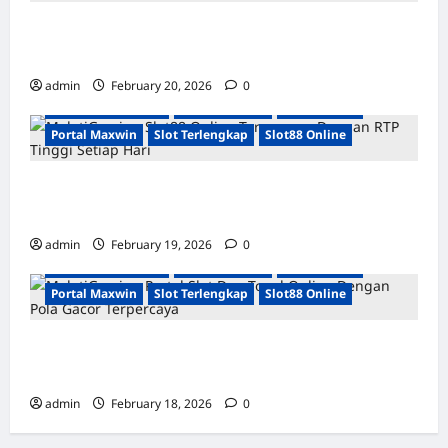
MelatiGaming Event Slot88 Gacor Dengan
Jackpot Harian
admin
February 20, 2026
0
Agen Slot88 Resmi
MelatiGaming
MELATISLOT
Portal Maxwin
Slot Terlengkap
Slot88 Online
MelatiGaming Slot88 Online Terpercaya
Dengan RTP Tinggi Setiap Hari
admin
February 19, 2026
0
Agen Slot88 Resmi
MelatiGaming
MELATISLOT
Portal Maxwin
Slot Terlengkap
Slot88 Online
MelatiGaming Portal Slot Dan Togel Online
Dengan Pola Gacor Terpercaya
admin
February 18, 2026
0