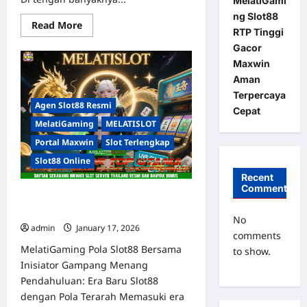
MelatiGami
ng Slot88
Read
Read More
RTP Tinggi
more
about
Gacor
MelatiGaming
Tips
Maxwin
Slot
Aman
Online
Zona
Terpercaya
Gacor
Agen Slot88 Resmi
Cepat
MelatiGaming
MELATISLOT
Portal Maxwin
Slot Terlengkap
Slot88 Online
Recent
Comments
MelatiGaming Pola Slot88 Bersama
Inisiator Gampang Menang
No
admin
January 17, 2026
0
comments
MelatiGaming Pola Slot88 Bersama
to show.
Inisiator Gampang Menang
Pendahuluan: Era Baru Slot88
dengan Pola Terarah Memasuki era