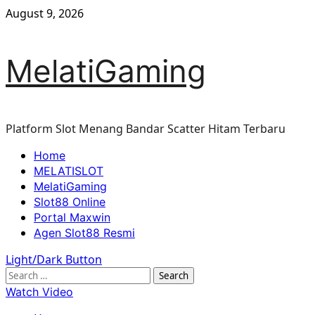
Skip
August 9, 2026
to
content
MelatiGaming
Platform Slot Menang Bandar Scatter Hitam Terbaru
Primary
Home
Menu
MELATISLOT
MelatiGaming
Slot88 Online
Portal Maxwin
Agen Slot88 Resmi
Light/Dark Button
Search
for:
Watch Video