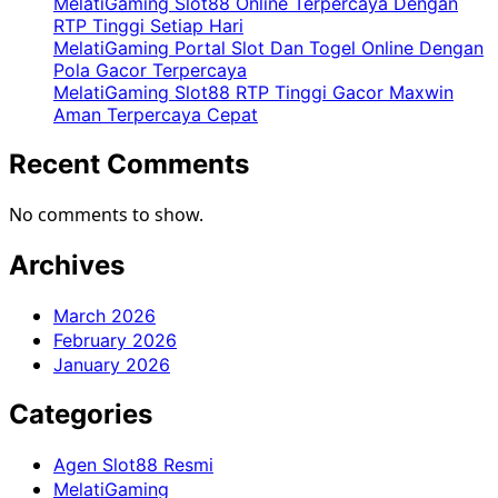
MelatiGaming Slot88 Online Terpercaya Dengan
RTP Tinggi Setiap Hari
MelatiGaming Portal Slot Dan Togel Online Dengan
Pola Gacor Terpercaya
MelatiGaming Slot88 RTP Tinggi Gacor Maxwin
Aman Terpercaya Cepat
Recent Comments
No comments to show.
Archives
March 2026
February 2026
January 2026
Categories
Agen Slot88 Resmi
MelatiGaming