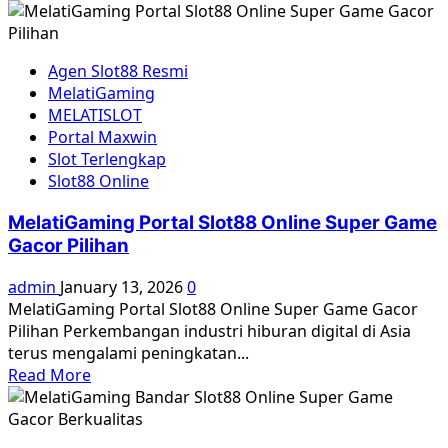
more
about
MelatiGaming
Agen Slot88 Resmi
Platform
MelatiGaming
Slot88
MELATISLOT
Online
Portal Maxwin
Slot
Slot Terlengkap
RTP
Slot88 Online
Tinggi
Tiap
MelatiGaming Portal Slot88 Online Super Game
Saat
Gacor Pilihan
admin
January 13, 2026
0
MelatiGaming Portal Slot88 Online Super Game Gacor
Pilihan Perkembangan industri hiburan digital di Asia
terus mengalami peningkatan...
Read
Read More
more
about
MelatiGaming