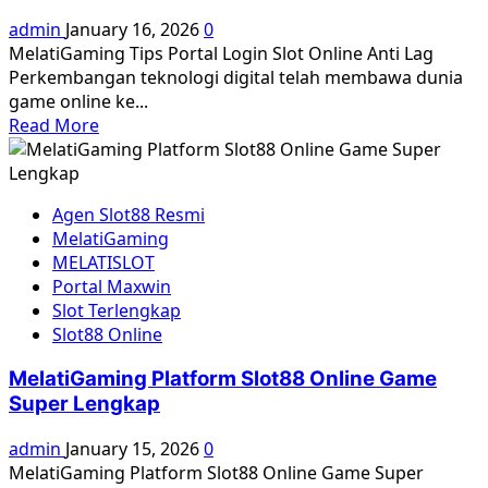
admin
January 16, 2026
0
MelatiGaming Tips Portal Login Slot Online Anti Lag
Perkembangan teknologi digital telah membawa dunia
game online ke...
Read
Read More
more
about
MelatiGaming
Agen Slot88 Resmi
Tips
MelatiGaming
Portal
MELATISLOT
Login
Portal Maxwin
Slot
Slot Terlengkap
Online
Slot88 Online
Anti
Lag
MelatiGaming Platform Slot88 Online Game
Super Lengkap
admin
January 15, 2026
0
MelatiGaming Platform Slot88 Online Game Super