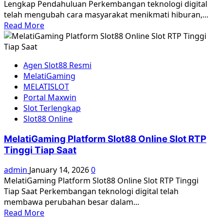
Lengkap Pendahuluan Perkembangan teknologi digital
telah mengubah cara masyarakat menikmati hiburan,...
Read
Read More
more
about
MelatiGaming
Agen Slot88 Resmi
Platform
MelatiGaming
Slot88
MELATISLOT
Online
Portal Maxwin
Game
Slot Terlengkap
Super
Slot88 Online
Lengkap
MelatiGaming Platform Slot88 Online Slot RTP
Tinggi Tiap Saat
admin
January 14, 2026
0
MelatiGaming Platform Slot88 Online Slot RTP Tinggi
Tiap Saat Perkembangan teknologi digital telah
membawa perubahan besar dalam...
Read
Read More