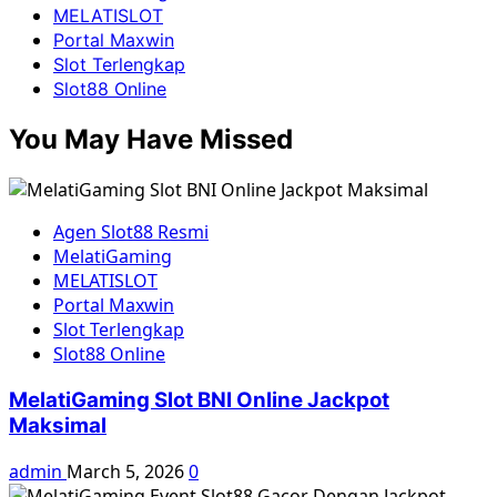
MELATISLOT
Portal Maxwin
Slot Terlengkap
Slot88 Online
You May Have Missed
Agen Slot88 Resmi
MelatiGaming
MELATISLOT
Portal Maxwin
Slot Terlengkap
Slot88 Online
MelatiGaming Slot BNI Online Jackpot
Maksimal
admin
March 5, 2026
0