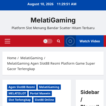
Skip
August 10, 2026
11:29:52 AM
to
content
MelatiGaming
Platform Slot Menang Bandar Scatter Hitam Terbaru
Watch Video
Primary
Menu
Home
MelatiGaming
MelatiGaming Agen Slot88 Resmi Platform Game Super
Gacor Terlengkap
Agen Slot88 Resmi
MelatiGaming
Sidebar
MELATISLOT
Portal Maxwin
/
Slot Terlengkap
Slot88 Online