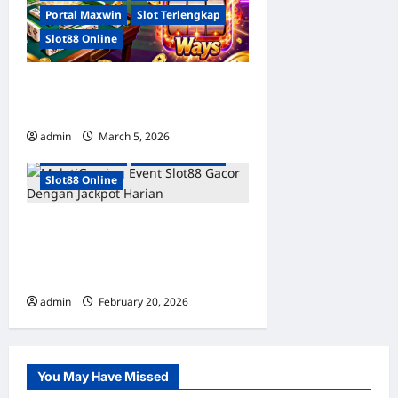
Portal Maxwin
Slot Terlengkap
Slot88 Online
MelatiGaming Slot BNI
Agen Slot88 Resmi
Online Jackpot Maksimal
MelatiGaming
MELATISLOT
admin
March 5, 2026
0
Portal Maxwin
Slot Terlengkap
Slot88 Online
MelatiGaming Event Slot88
Gacor Dengan Jackpot
Harian
admin
February 20, 2026
0
You May Have Missed