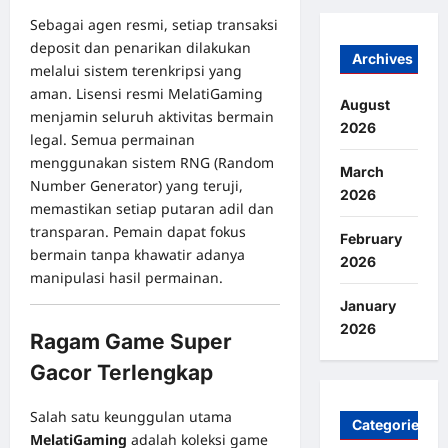
Sebagai agen resmi, setiap transaksi
deposit dan penarikan dilakukan
Archives
melalui sistem terenkripsi yang
aman. Lisensi resmi MelatiGaming
August
menjamin seluruh aktivitas bermain
2026
legal. Semua permainan
menggunakan sistem RNG (Random
March
Number Generator) yang teruji,
2026
memastikan setiap putaran adil dan
transparan. Pemain dapat fokus
February
bermain tanpa khawatir adanya
2026
manipulasi hasil permainan.
January
2026
Ragam Game Super
Gacor Terlengkap
Salah satu keunggulan utama
Categories
MelatiGaming
adalah koleksi game