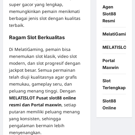
super gacor yang lengkap,
Agen
memungkinkan pemain menikmati
Slot88
berbagai jenis slot dengan kualitas
Resmi
terbaik.
MelatiGaming
Ragam Slot Berkualitas
MELATISLOT
Di MelatiGaming, pemain bisa
menemukan slot klasik, video slot
Portal
modern, dan slot progresif dengan
Maxwin
jackpot besar. Semua permainan
telah diuji kualitasnya agar grafis
Slot
memukau, gameplay seru, dan
Terlengkap
peluang menang tinggi. Dengan
MELATISLOT Pusat slot88 online
Slot88
resmi dan Portal maxwin
, setiap
Online
putaran memiliki peluang menang
yang konsisten, sehingga
pengalaman bermain lebih
menyenangkan.