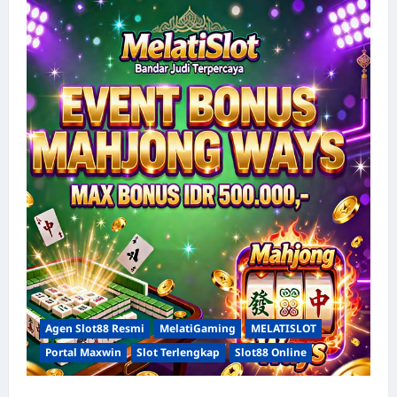
Agen Slot88 Resmi
MelatiGaming
MELATISLOT
Portal Maxwin
Slot Terlengkap
Slot88 Online