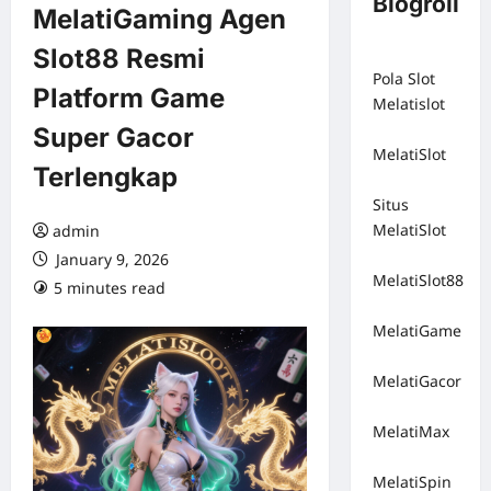
Blogroll
MelatiGaming Agen
Slot88 Resmi
Pola Slot
Platform Game
Melatislot
Super Gacor
MelatiSlot
Terlengkap
Situs
MelatiSlot
admin
January 9, 2026
MelatiSlot88
5 minutes read
0 comments
MelatiGame
MelatiGacor
MelatiMax
MelatiSpin