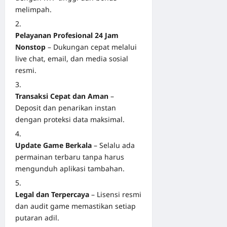
melimpah.
Pelayanan Profesional 24 Jam
Nonstop
– Dukungan cepat melalui
live chat, email, dan media sosial
resmi.
Transaksi Cepat dan Aman
–
Deposit dan penarikan instan
dengan proteksi data maksimal.
Update Game Berkala
– Selalu ada
permainan terbaru tanpa harus
mengunduh aplikasi tambahan.
Legal dan Terpercaya
– Lisensi resmi
dan audit game memastikan setiap
putaran adil.