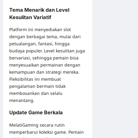
Tema Menarik dan Level
Kesulitan Variatif
Platform ini menyediakan slot
dengan berbagai tema, mulai dari
petualangan, fantasi, hingga
budaya populer. Level kesulitan juga
bervariasi, sehingga pemain bisa
menyesuaikan permainan dengan
kemampuan dan strategi mereka.
Fleksibilitas ini membuat
pengalaman bermain tidak
membosankan dan selalu
menantang.
Update Game Berkala
MelatiGaming secara rutin
memperbarui koleksi game. Pemain