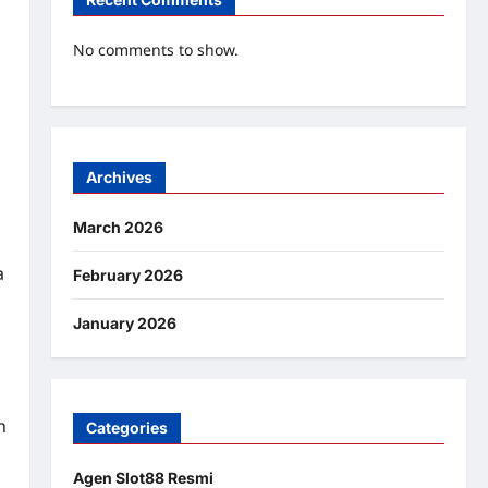
No comments to show.
Archives
March 2026
a
February 2026
January 2026
n
Categories
Agen Slot88 Resmi