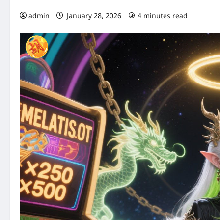
admin
January 28, 2026
4 minutes read
0 c