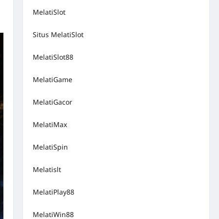
MelatiSlot
Situs MelatiSlot
MelatiSlot88
MelatiGame
MelatiGacor
MelatiMax
MelatiSpin
Melatislt
MelatiPlay88
MelatiWin88