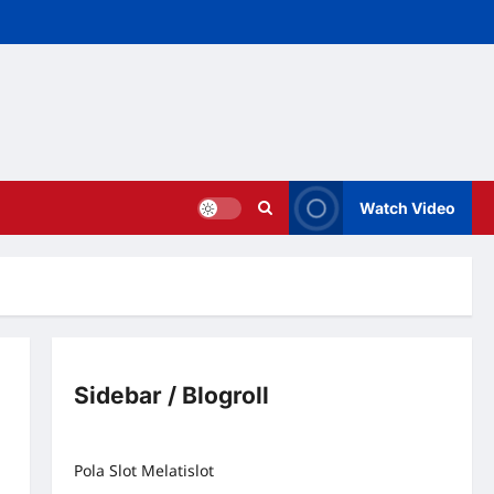
Watch Video
Sidebar / Blogroll
Pola Slot Melatislot