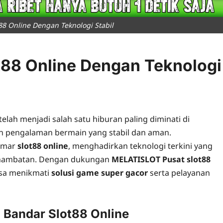
8 Online Dengan Teknologi Stabil
t88 Online Dengan Teknologi
 telah menjadi salah satu hiburan paling diminati di
n pengalaman bermain yang stabil dan aman.
gemar
slot88 online
, menghadirkan teknologi terkini yang
a hambatan. Dengan dukungan
MELATISLOT Pusat slot88
bisa menikmati
solusi game super gacor
serta pelayanan
 Bandar Slot88 Online