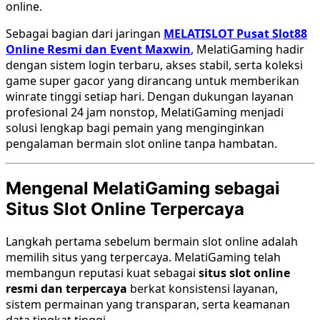
online.
Sebagai bagian dari jaringan
MELATISLOT Pusat Slot88
Online Resmi dan Event Maxwin
, MelatiGaming hadir
dengan sistem login terbaru, akses stabil, serta koleksi
game super gacor yang dirancang untuk memberikan
winrate tinggi setiap hari. Dengan dukungan layanan
profesional 24 jam nonstop, MelatiGaming menjadi
solusi lengkap bagi pemain yang menginginkan
pengalaman bermain slot online tanpa hambatan.
Mengenal MelatiGaming sebagai
Situs Slot Online Terpercaya
Langkah pertama sebelum bermain slot online adalah
memilih situs yang terpercaya. MelatiGaming telah
membangun reputasi kuat sebagai
situs slot online
resmi dan terpercaya
berkat konsistensi layanan,
sistem permainan yang transparan, serta keamanan