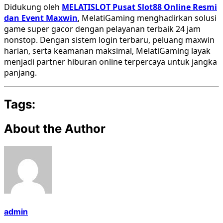
Didukung oleh
MELATISLOT Pusat Slot88 Online Resmi
dan Event Maxwin
, MelatiGaming menghadirkan solusi
game super gacor dengan pelayanan terbaik 24 jam
nonstop. Dengan sistem login terbaru, peluang maxwin
harian, serta keamanan maksimal, MelatiGaming layak
menjadi partner hiburan online terpercaya untuk jangka
panjang.
Tags:
About the Author
admin