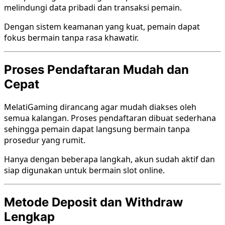
melindungi data pribadi dan transaksi pemain.
Dengan sistem keamanan yang kuat, pemain dapat
fokus bermain tanpa rasa khawatir.
Proses Pendaftaran Mudah dan
Cepat
MelatiGaming dirancang agar mudah diakses oleh
semua kalangan. Proses pendaftaran dibuat sederhana
sehingga pemain dapat langsung bermain tanpa
prosedur yang rumit.
Hanya dengan beberapa langkah, akun sudah aktif dan
siap digunakan untuk bermain slot online.
Metode Deposit dan Withdraw
Lengkap