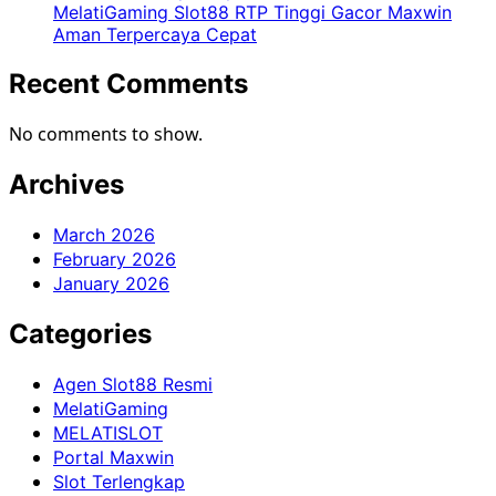
MelatiGaming Slot88 RTP Tinggi Gacor Maxwin
Aman Terpercaya Cepat
Recent Comments
No comments to show.
Archives
March 2026
February 2026
January 2026
Categories
Agen Slot88 Resmi
MelatiGaming
MELATISLOT
Portal Maxwin
Slot Terlengkap