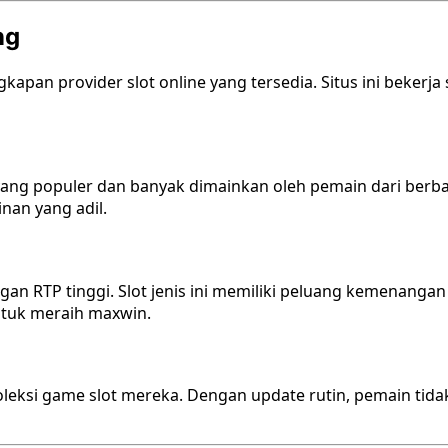
ng
apan provider slot online yang tersedia. Situs ini bekerj
ng populer dan banyak dimainkan oleh pemain dari berbagai
inan yang adil.
gan RTP tinggi. Slot jenis ini memiliki peluang kemenangan
ntuk meraih maxwin.
leksi game slot mereka. Dengan update rutin, pemain tidak