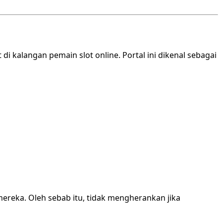
di kalangan pemain slot online. Portal ini dikenal sebagai
reka. Oleh sebab itu, tidak mengherankan jika