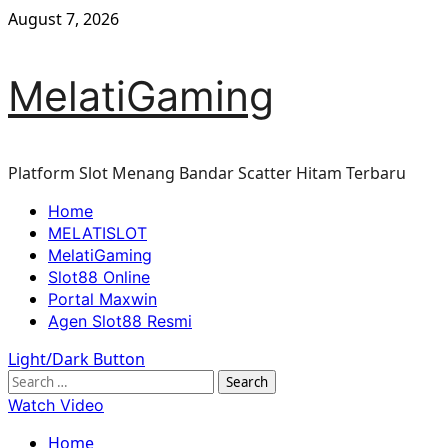
Skip
August 7, 2026
to
content
MelatiGaming
Platform Slot Menang Bandar Scatter Hitam Terbaru
Primary
Home
Menu
MELATISLOT
MelatiGaming
Slot88 Online
Portal Maxwin
Agen Slot88 Resmi
Light/Dark Button
Search
for:
Watch Video
Home