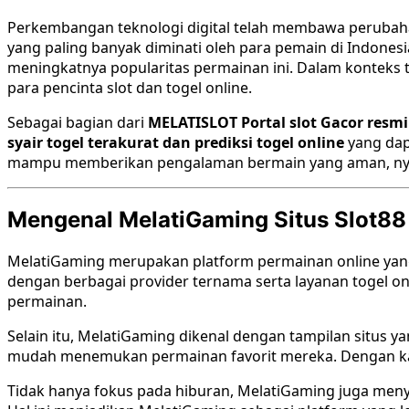
Perkembangan teknologi digital telah membawa perubahan 
yang paling banyak diminati oleh para pemain di Indone
meningkatnya popularitas permainan ini. Dalam konteks 
para pencinta slot dan togel online.
Sebagai bagian dari
MELATISLOT Portal slot Gacor res
syair togel terakurat dan prediksi togel online
yang dap
mampu memberikan pengalaman bermain yang aman, n
Mengenal MelatiGaming Situs Slot88
MelatiGaming merupakan platform permainan online yan
dengan berbagai provider ternama serta layanan togel onl
permainan.
Selain itu, MelatiGaming dikenal dengan tampilan situ
mudah menemukan permainan favorit mereka. Dengan ka
Tidak hanya fokus pada hiburan, MelatiGaming juga menyed