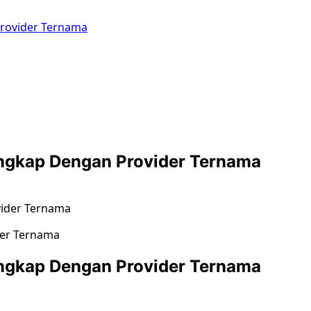
Provider Ternama
engkap Dengan Provider Ternama
der Ternama
engkap Dengan Provider Ternama