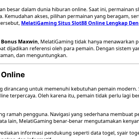
besar dalam dunia hiburan online. Saat ini, permainan slo
sia. Kemudahan akses, pilihan permainan yang beragam, s
tersebut,
MelatiGaming Situs Slot88 Online Lengkap Den
mi Bonus Maxwin
, MelatiGaming tidak hanya menawarkan per
at dijadikan referensi oleh para pemain. Dengan sistem y
yaman, dan menguntungkan.
 Online
g dirancang untuk memenuhi kebutuhan pemain modern. S
ine terpercaya. Oleh karena itu, pemain tidak perlu lagi b
s yang ramah pengguna. Navigasi yang sederhana membuat 
ta lain, MelatiGaming benar-benar mengutamakan kenya
iakan informasi pendukung seperti data togel, syair togel,