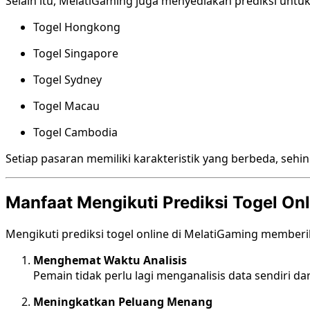
Selain itu, MelatiGaming juga menyediakan prediksi untuk 
Togel Hongkong
Togel Singapore
Togel Sydney
Togel Macau
Togel Cambodia
Setiap pasaran memiliki karakteristik yang berbeda, seh
Manfaat Mengikuti Prediksi Togel Onl
Mengikuti prediksi togel online di MelatiGaming memberik
Menghemat Waktu Analisis
Pemain tidak perlu lagi menganalisis data sendiri dar
Meningkatkan Peluang Menang