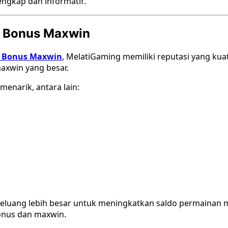
engkap dan informatif.
i Bonus Maxwin
mi Bonus Maxwin
, MelatiGaming memiliki reputasi yang kuat 
maxwin yang besar.
enarik, antara lain:
luang lebih besar untuk meningkatkan saldo permainan me
onus dan maxwin.