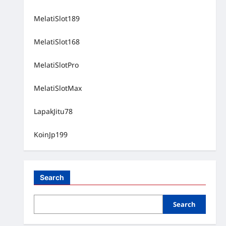
MelatiSlot189
MelatiSlot168
MelatiSlotPro
MelatiSlotMax
LapakJitu78
KoinJp199
Search
Search