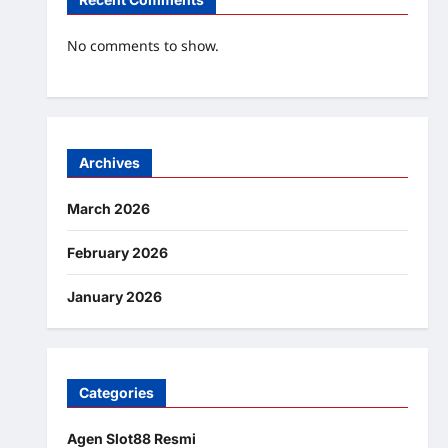
No comments to show.
Archives
March 2026
February 2026
January 2026
Categories
Agen Slot88 Resmi