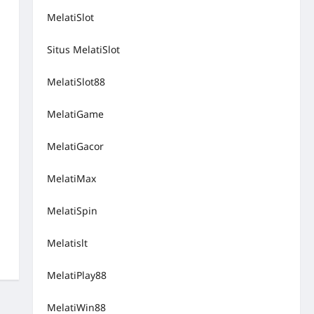
MelatiSlot
Situs MelatiSlot
MelatiSlot88
MelatiGame
MelatiGacor
MelatiMax
MelatiSpin
Melatislt
MelatiPlay88
MelatiWin88