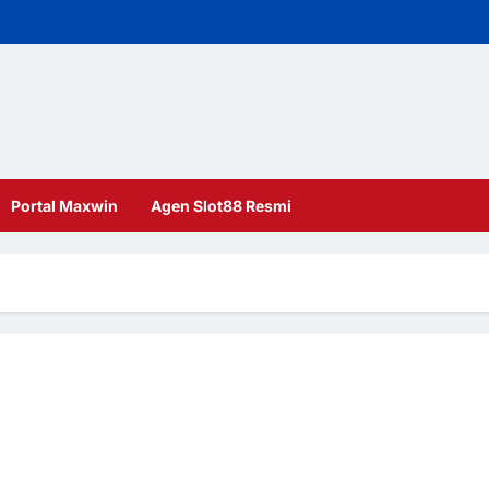
Portal Maxwin
Agen Slot88 Resmi