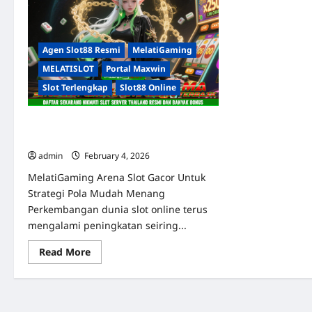
Agen Slot88 Resmi
MelatiGaming
MELATISLOT
Portal Maxwin
Slot Terlengkap
Slot88 Online
MelatiGaming Arena Slot Gacor Untuk
Strategi Pola Mudah Menang
admin
February 4, 2026
0
MelatiGaming Arena Slot Gacor Untuk
Strategi Pola Mudah Menang
Perkembangan dunia slot online terus
mengalami peningkatan seiring...
Read
Read More
more
about
MelatiGaming
Arena
Slot
Gacor