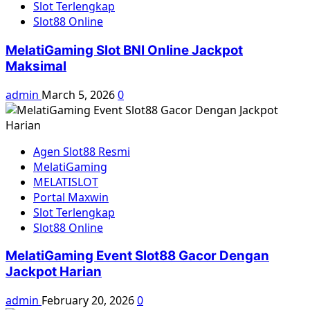
Slot Terlengkap
Slot88 Online
MelatiGaming Slot BNI Online Jackpot
Maksimal
admin
March 5, 2026
0
Agen Slot88 Resmi
MelatiGaming
MELATISLOT
Portal Maxwin
Slot Terlengkap
Slot88 Online
MelatiGaming Event Slot88 Gacor Dengan
Jackpot Harian
admin
February 20, 2026
0