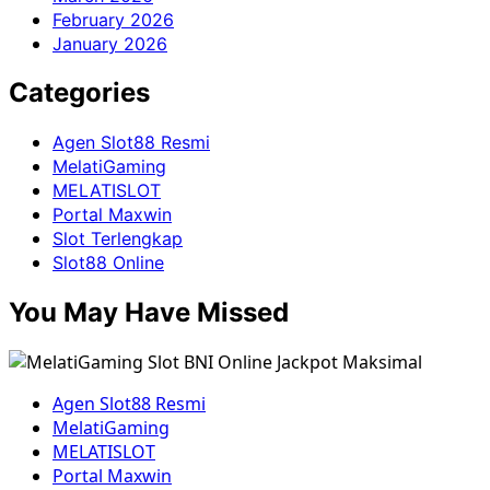
February 2026
January 2026
Categories
Agen Slot88 Resmi
MelatiGaming
MELATISLOT
Portal Maxwin
Slot Terlengkap
Slot88 Online
You May Have Missed
Agen Slot88 Resmi
MelatiGaming
MELATISLOT
Portal Maxwin