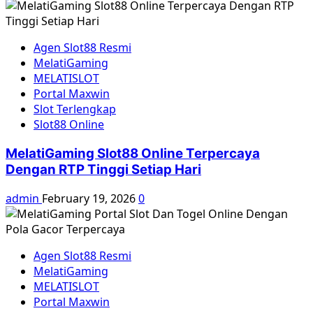
Agen Slot88 Resmi
MelatiGaming
MELATISLOT
Portal Maxwin
Slot Terlengkap
Slot88 Online
MelatiGaming Slot88 Online Terpercaya
Dengan RTP Tinggi Setiap Hari
admin
February 19, 2026
0
Agen Slot88 Resmi
MelatiGaming
MELATISLOT
Portal Maxwin