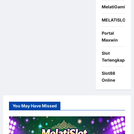
MelatiGaming
MELATISLOT
Portal
Maxwin
Slot
Terlengkap
Slot88
Online
You May Have Missed