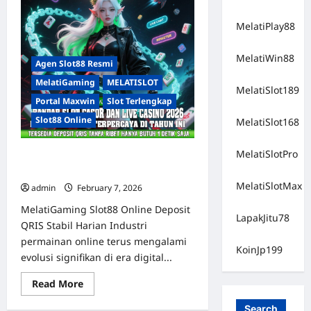
Gacor
Maxwin
Aman
MelatiPlay88
Terpercaya
Cepat
MelatiWin88
Agen Slot88 Resmi
MelatiGaming
MELATISLOT
MelatiSlot189
Portal Maxwin
Slot Terlengkap
Slot88 Online
MelatiSlot168
MelatiSlotPro
MelatiGaming Slot88 Online Deposit
QRIS Stabil Harian
MelatiSlotMax
admin
February 7, 2026
0
MelatiGaming Slot88 Online Deposit
LapakJitu78
QRIS Stabil Harian Industri
permainan online terus mengalami
KoinJp199
evolusi signifikan di era digital...
Read
Read More
more
about
Search