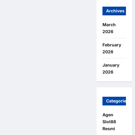
Archives
March
2026
February
2026
January
2026
Categories
Agen
Slot88
Resmi