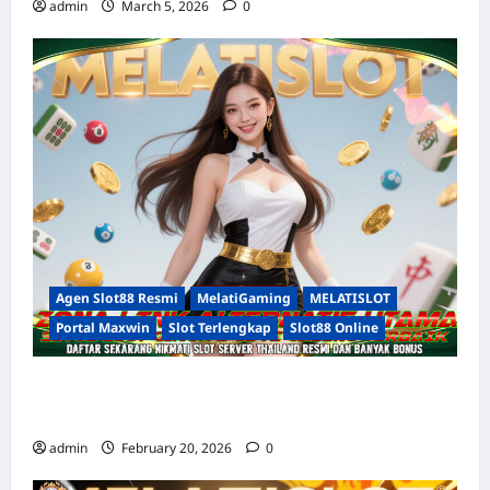
admin
March 5, 2026
0
Agen Slot88 Resmi
MelatiGaming
MELATISLOT
Portal Maxwin
Slot Terlengkap
Slot88 Online
MelatiGaming Event Slot88 Gacor Dengan
Jackpot Harian
admin
February 20, 2026
0