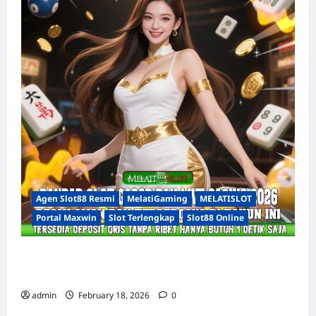
Agen Slot88 Resmi
MelatiGaming
MELATISLOT
Portal Maxwin
Slot Terlengkap
Slot88 Online
MelatiGaming Portal Slot Dan Togel Online
Dengan Pola Gacor Terpercaya
admin
February 18, 2026
0