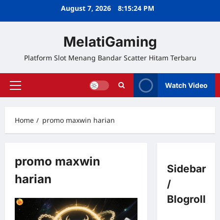
Skip
August 7, 2026
8:15:25 PM
to
content
MelatiGaming
Platform Slot Menang Bandar Scatter Hitam Terbaru
Watch Video
Primary
Menu
Home
promo maxwin harian
promo maxwin
Sidebar
harian
/
Blogroll