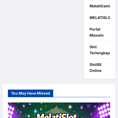
MelatiGaming
MELATISLOT
Portal
Maxwin
Slot
Terlengkap
Slot88
Online
You May Have Missed