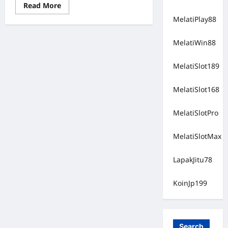
Read
Read More
more
about
MelatiPlay88
MelatiGaming
Tempat
Solusi
MelatiWin88
Situs
Slot88
Online
MelatiSlot189
Dengan
Promo
Maxwin
MelatiSlot168
Harian
MelatiSlotPro
MelatiSlotMax
LapakJitu78
KoinJp199
Search