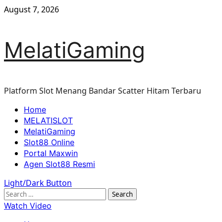
Skip
August 7, 2026
to
content
MelatiGaming
Platform Slot Menang Bandar Scatter Hitam Terbaru
Primary
Home
Menu
MELATISLOT
MelatiGaming
Slot88 Online
Portal Maxwin
Agen Slot88 Resmi
Light/Dark Button
Search
for:
Watch Video