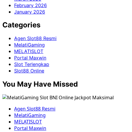
February 2026
January 2026
Categories
Agen Slot88 Resmi
MelatiGaming
MELATISLOT
Portal Maxwin
Slot Terlengkap
Slot88 Online
You May Have Missed
Agen Slot88 Resmi
MelatiGaming
MELATISLOT
Portal Maxwin