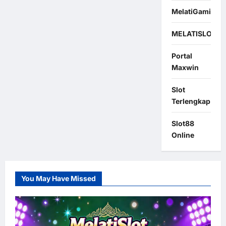
MelatiGaming
MELATISLOT
Portal
Maxwin
Slot
Terlengkap
Slot88
Online
You May Have Missed