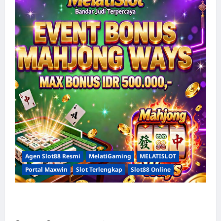
Agen Slot88 Resmi
MelatiGaming
MELATISLOT
Portal Maxwin
Slot Terlengkap
Slot88 Online
MelatiGaming Slot BNI Online Jackpot
Maksimal