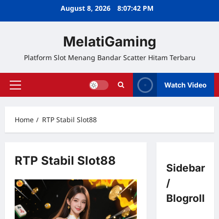
Skip
August 8, 2026
8:07:42 PM
to
content
MelatiGaming
Platform Slot Menang Bandar Scatter Hitam Terbaru
Watch Video
Primary
Menu
Home
RTP Stabil Slot88
RTP Stabil Slot88
Sidebar
/
Blogroll