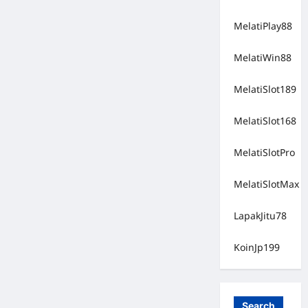
Situs
Slot88
Terpercaya
MelatiPlay88
dengan
RTP
Stabil
MelatiWin88
MelatiSlot189
MelatiSlot168
MelatiSlotPro
MelatiSlotMax
LapakJitu78
KoinJp199
Search