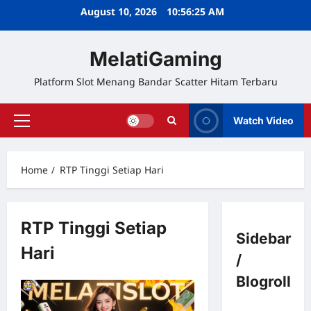
Skip
August 10, 2026
10:56:25 AM
to
content
MelatiGaming
Platform Slot Menang Bandar Scatter Hitam Terbaru
Watch Video
Primary
Menu
Home
RTP Tinggi Setiap Hari
RTP Tinggi Setiap
Sidebar
Hari
/
Blogroll