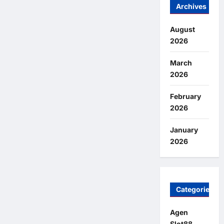
Archives
August
2026
March
2026
February
2026
January
2026
Categories
Agen
Slot88