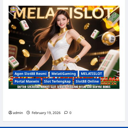
Agen Slot88 Resmi
MelatiGaming
MELATISLOT
Portal Maxwin
Slot Terlengkap
Slot88 Online
MelatiGaming Slot88 Online Terpercaya
Dengan RTP Tinggi Setiap Hari
admin
February 19, 2026
0