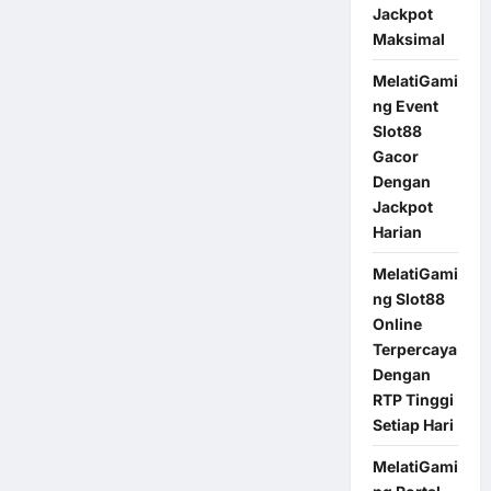
Jackpot
Maksimal
MelatiGami
ng Event
Slot88
Gacor
Dengan
Jackpot
Harian
MelatiGami
ng Slot88
Online
Terpercaya
Dengan
RTP Tinggi
Setiap Hari
MelatiGami