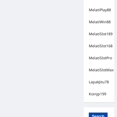
Slot88
Online
Terpercaya
MelatiPlay88
Dengan
RTP
Tinggi
MelatiWin88
Setiap
Hari
MelatiSlot189
MelatiSlot168
MelatiSlotPro
MelatiSlotMax
LapakJitu78
KoinJp199
Search