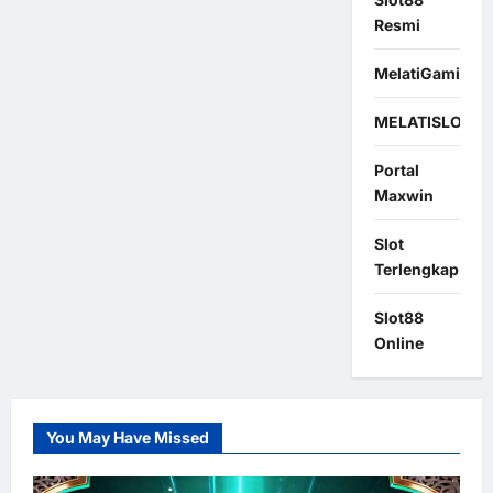
Resmi
MelatiGaming
MELATISLOT
Portal
Maxwin
Slot
Terlengkap
Slot88
Online
You May Have Missed