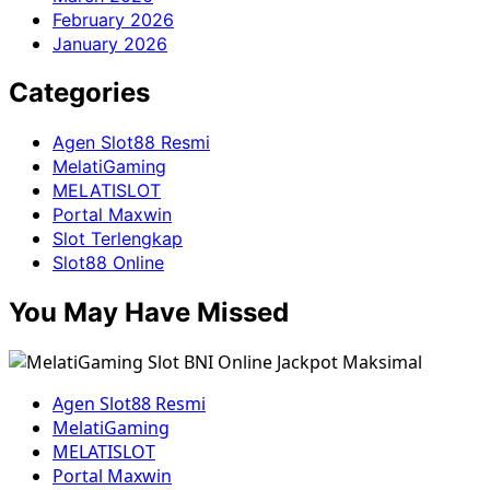
February 2026
January 2026
Categories
Agen Slot88 Resmi
MelatiGaming
MELATISLOT
Portal Maxwin
Slot Terlengkap
Slot88 Online
You May Have Missed
Agen Slot88 Resmi
MelatiGaming
MELATISLOT
Portal Maxwin