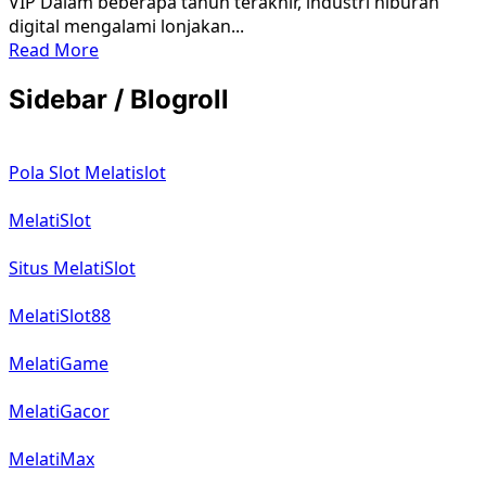
VIP Dalam beberapa tahun terakhir, industri hiburan
digital mengalami lonjakan...
Read
Read More
more
Sidebar / Blogroll
about
MelatiGaming
Live
Casino
Pola Slot Melatislot
Online
Dengan
MelatiSlot
Banyak
Meja
Situs MelatiSlot
VIP
MelatiSlot88
MelatiGame
MelatiGacor
MelatiMax