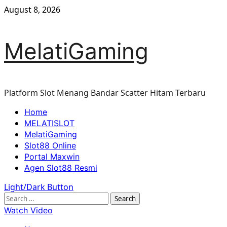
Skip
August 8, 2026
to
content
MelatiGaming
Platform Slot Menang Bandar Scatter Hitam Terbaru
Primary
Home
Menu
MELATISLOT
MelatiGaming
Slot88 Online
Portal Maxwin
Agen Slot88 Resmi
Light/Dark Button
Search
for:
Watch Video