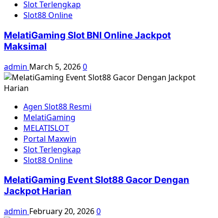
Slot Terlengkap
Slot88 Online
MelatiGaming Slot BNI Online Jackpot
Maksimal
admin
March 5, 2026
0
Agen Slot88 Resmi
MelatiGaming
MELATISLOT
Portal Maxwin
Slot Terlengkap
Slot88 Online
MelatiGaming Event Slot88 Gacor Dengan
Jackpot Harian
admin
February 20, 2026
0