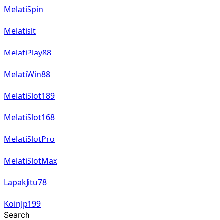
MelatiSpin
Melatislt
MelatiPlay88
MelatiWin88
MelatiSlot189
MelatiSlot168
MelatiSlotPro
MelatiSlotMax
LapakJitu78
KoinJp199
Search