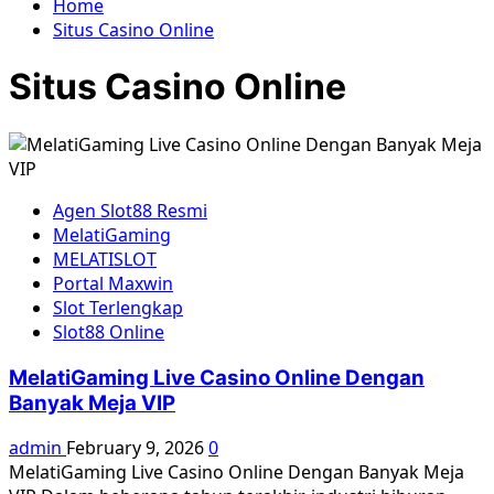
Home
Situs Casino Online
Situs Casino Online
Agen Slot88 Resmi
MelatiGaming
MELATISLOT
Portal Maxwin
Slot Terlengkap
Slot88 Online
MelatiGaming Live Casino Online Dengan
Banyak Meja VIP
admin
February 9, 2026
0
MelatiGaming Live Casino Online Dengan Banyak Meja