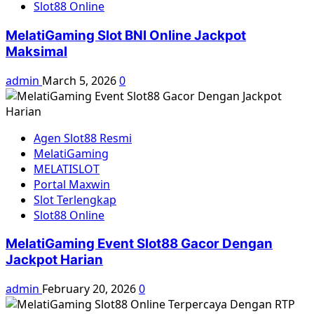
Slot88 Online
MelatiGaming Slot BNI Online Jackpot
Maksimal
admin
March 5, 2026
0
Agen Slot88 Resmi
MelatiGaming
MELATISLOT
Portal Maxwin
Slot Terlengkap
Slot88 Online
MelatiGaming Event Slot88 Gacor Dengan
Jackpot Harian
admin
February 20, 2026
0