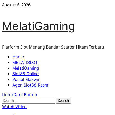
Skip
August 6, 2026
to
content
MelatiGaming
Platform Slot Menang Bandar Scatter Hitam Terbaru
Primary
Home
Menu
MELATISLOT
MelatiGaming
Slot88 Online
Portal Maxwin
Agen Slot88 Resmi
Light/Dark Button
Search
for:
Watch Video