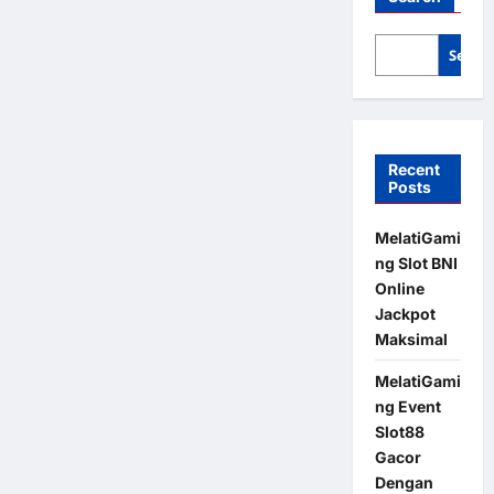
Searc
Recent
Posts
MelatiGami
ng Slot BNI
Online
Jackpot
Maksimal
MelatiGami
ng Event
Slot88
Gacor
Dengan