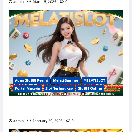
admin
March 5, 2026
0
Agen Slot88 Resmi
MelatiGaming
MELATISLOT
Portal Maxwin
Slot Terlengkap
Slot88 Online
MelatiGaming Event Slot88 Gacor Dengan
Jackpot Harian
admin
February 20, 2026
0