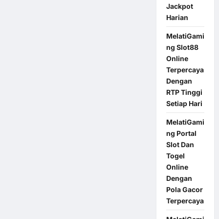
Jackpot
Harian
MelatiGami
ng Slot88
Online
Terpercaya
Dengan
RTP Tinggi
Setiap Hari
MelatiGami
ng Portal
Slot Dan
Togel
Online
Dengan
Pola Gacor
Terpercaya