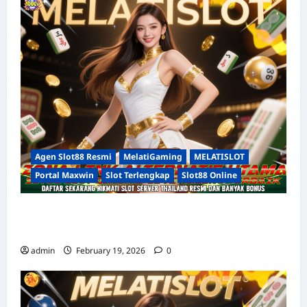
Agen Slot88 Resmi
MelatiGaming
MELATISLOT
Portal Maxwin
Slot Terlengkap
Slot88 Online
MelatiGaming Slot88 Online Terpercaya
Dengan RTP Tinggi Setiap Hari
admin
February 19, 2026
0