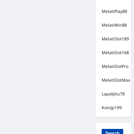
Gacor
Maxwin
Aman
MelatiPlay88
Terpercaya
Cepat
MelatiWin88
MelatiSlot189
MelatiSlot168
MelatiSlotPro
MelatiSlotMax
LapakJitu78
KoinJp199
Search