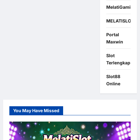
MelatiGaming
MELATISLOT
Portal
Maxwin
Slot
Terlengkap
Slot88
Online
You May Have Missed