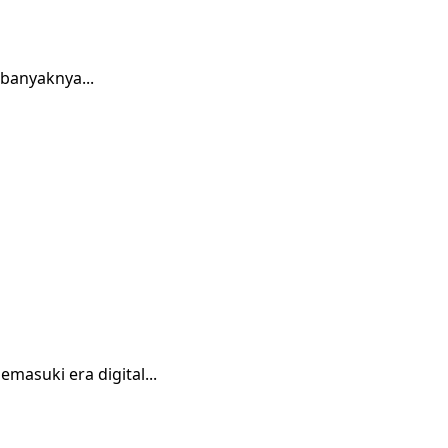
banyaknya...
asuki era digital...