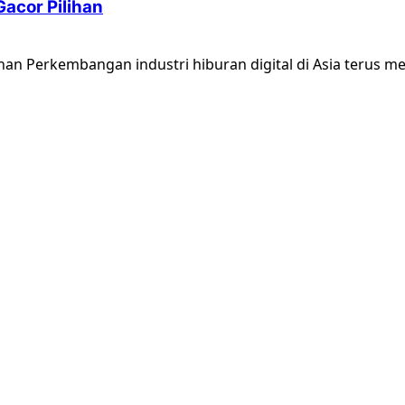
acor Pilihan
han Perkembangan industri hiburan digital di Asia terus m