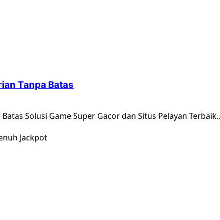
rian Tanpa Batas
Batas Solusi Game Super Gacor dan Situs Pelayan Terbaik..