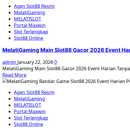
about
Agen Slot88 Resmi
MelatiGaming
MelatiGaming
✈️
MELATISLOT
Login
Portal Maxwin
Alternatif
Slot Terlengkap
Slot
Slot88 Online
Online
Maxwin
MelatiGaming Main Slot88 Gacor 2026 Event Ha
Bonus
Harian
admin
January 22, 2026
0
MelatiGaming Main Slot88 Gacor 2026 Event Harian Tanpa 
Read
Read More
more
about
Agen Slot88 Resmi
MelatiGaming
MelatiGaming
Main
MELATISLOT
Slot88
Portal Maxwin
Gacor
Slot Terlengkap
2026
Slot88 Online
Event