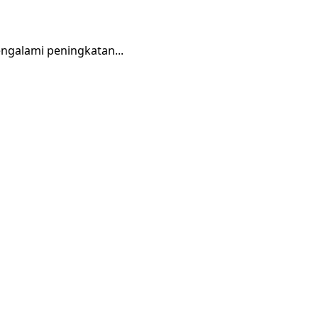
engalami peningkatan...