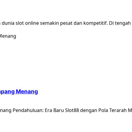
unia slot online semakin pesat dan kompetitif. Di tengah 
ampang Menang
ang Pendahuluan: Era Baru Slot88 dengan Pola Terarah Mem