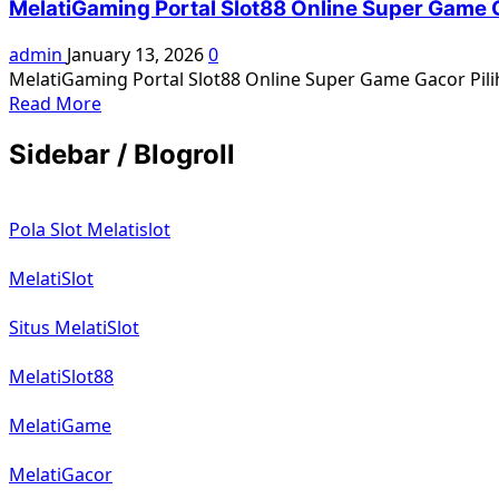
MelatiGaming Portal Slot88 Online Super Game G
Lag
admin
January 13, 2026
0
MelatiGaming Portal Slot88 Online Super Game Gacor Pili
Read
Read More
more
Sidebar / Blogroll
about
MelatiGaming
Portal
Slot88
Pola Slot Melatislot
Online
Super
MelatiSlot
Game
Gacor
Situs MelatiSlot
Pilihan
MelatiSlot88
MelatiGame
MelatiGacor