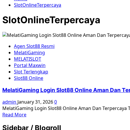
SlotOnlineTerpercaya
SlotOnlineTerpercaya
Agen Slot88 Resmi
MelatiGaming
MELATISLOT
Portal Maxwin
Slot Terlengkap
Slot88 Online
MelatiGaming Login Slot88 Online Aman Dan T
admin
January 31, 2026
0
MelatiGaming Login Slot88 Online Aman Dan Terpercaya Tahu
Read
Read More
more
Sidebar / Blogroll
about