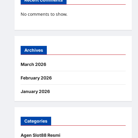
No comments to show.
Archives
March 2026
February 2026
January 2026
Categories
Agen Slot88 Resmi