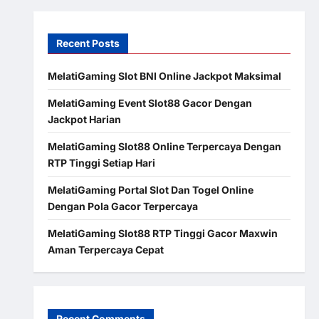
Recent Posts
MelatiGaming Slot BNI Online Jackpot Maksimal
MelatiGaming Event Slot88 Gacor Dengan
Jackpot Harian
MelatiGaming Slot88 Online Terpercaya Dengan
RTP Tinggi Setiap Hari
MelatiGaming Portal Slot Dan Togel Online
Dengan Pola Gacor Terpercaya
MelatiGaming Slot88 RTP Tinggi Gacor Maxwin
Aman Terpercaya Cepat
Recent Comments