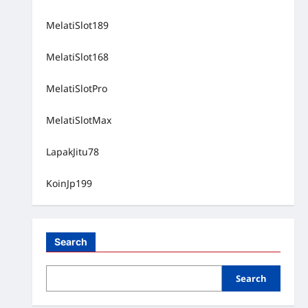
MelatiSlot189
MelatiSlot168
MelatiSlotPro
MelatiSlotMax
LapakJitu78
KoinJp199
Search
Search