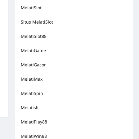
MelatiSlot
Situs MelatiSlot
MelatiSlot88
MelatiGame
MelatiGacor
MelatiMax
MelatiSpin
Melatislt
MelatiPlay88
MelatiWin88