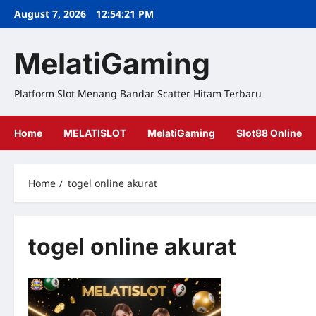
Skip
August 7, 2026
12:54:22 PM
to
content
MelatiGaming
Platform Slot Menang Bandar Scatter Hitam Terbaru
Home
MELATISLOT
MelatiGaming
Slot88 Online
Home
togel online akurat
togel online akurat