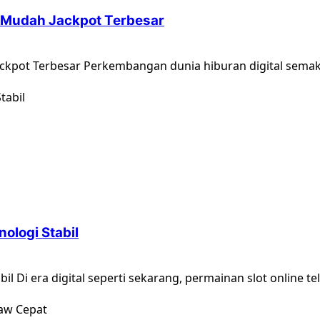
i Mudah Jackpot Terbesar
ckpot Terbesar Perkembangan dunia hiburan digital semaki
ologi Stabil
 Di era digital seperti sekarang, permainan slot online tel