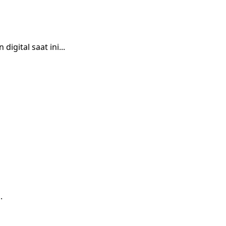
gital saat ini...
.