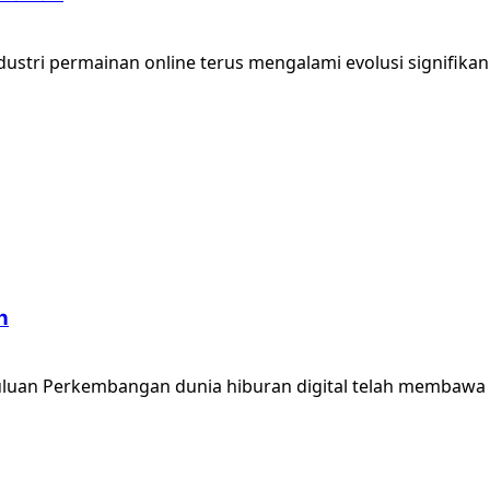
stri permainan online terus mengalami evolusi signifikan di
n
uluan Perkembangan dunia hiburan digital telah membawa 