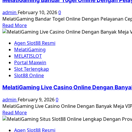
MelatiGaming Bandar Togel Online Dengan Pel
admin
February 10, 2026
0
MelatiGaming Bandar Togel Online Dengan Pelayanan Cep
Read
Read More
more
about
Agen Slot88 Resmi
MelatiGaming
MelatiGaming
Bandar
MELATISLOT
Togel
Portal Maxwin
Online
Slot Terlengkap
Dengan
Slot88 Online
Pelayanan
Cepat
MelatiGaming Live Casino Online Dengan Banya
admin
February 9, 2026
0
MelatiGaming Live Casino Online Dengan Banyak Meja VIP D
Read
Read More
more
about
Agen Slot88 Resmi
MelatiGaming