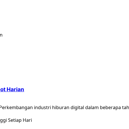
ot Harian
Perkembangan industri hiburan digital dalam beberapa tah