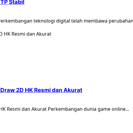
TP Stabil
Perkembangan teknologi digital telah membawa perubahan b
e Draw 2D HK Resmi dan Akurat
D HK Resmi dan Akurat Perkembangan dunia game online...