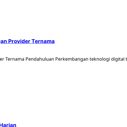
gan Provider Ternama
der Ternama Pendahuluan Perkembangan teknologi digital
 Harian