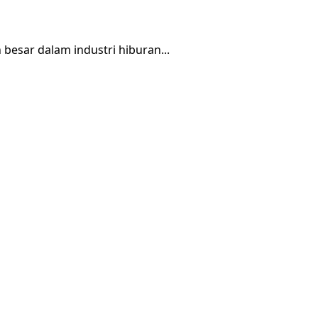
esar dalam industri hiburan...