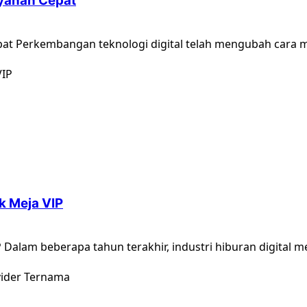
ayanan Cepat
at Perkembangan teknologi digital telah mengubah cara m
k Meja VIP
alam beberapa tahun terakhir, industri hiburan digital me