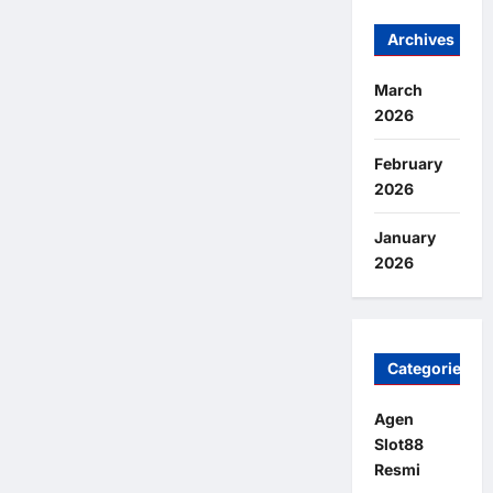
Archives
March
2026
February
2026
January
2026
Categories
Agen
Slot88
Resmi