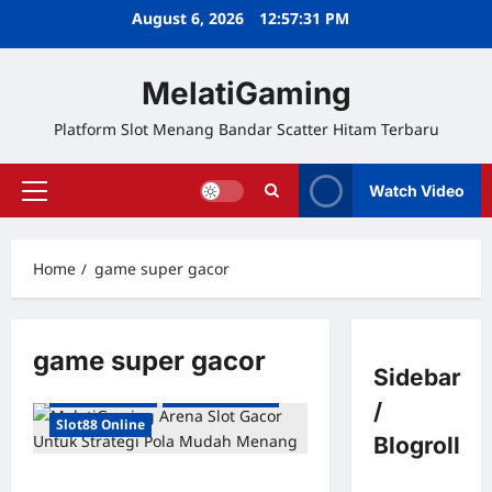
Skip
August 6, 2026
12:57:32 PM
to
content
MelatiGaming
Platform Slot Menang Bandar Scatter Hitam Terbaru
Watch Video
Primary
Menu
Home
game super gacor
Agen Slot88 Resmi
game super gacor
MelatiGaming
MELATISLOT
Sidebar
Portal Maxwin
Slot Terlengkap
/
Slot88 Online
Blogroll
MelatiGaming Arena Slot Gacor