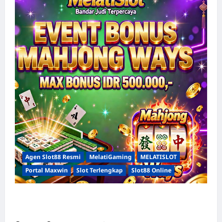
Agen Slot88 Resmi
MelatiGaming
MELATISLOT
Portal Maxwin
Slot Terlengkap
Slot88 Online
MelatiGaming Slot BNI Online Jackpot
Maksimal