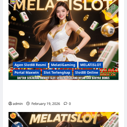
Agen Slot88 Resmi
MelatiGaming
MELATISLOT
Portal Maxwin
Slot Terlengkap
Slot88 Online
MelatiGaming Slot88 Online Terpercaya
Dengan RTP Tinggi Setiap Hari
admin
February 19, 2026
0