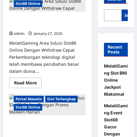
Bandar
Slot88 Online
Slot88
Online
Searc
Dengan
MelatiGaming Area Solusi Slot88
Teknologi
Stabil
Online Dengan Withdraw Cepat
admin
January 27, 2026
0
MelatiGaming Area Solusi Slot88
Recent
Online Dengan Withdraw Cepat
Posts
Perkembangan teknologi digital
telah membawa perubahan besar
MelatiGami
dalam dunia...
ng Slot BNI
Online
Read
Read More
Agen Slot88 Resmi
more
Jackpot
MelatiGaming
about
MELATISLOT
Maksimal
MelatiGaming
Portal Maxwin
Slot Terlengkap
Area
Solusi
MelatiGami
Slot88 Online
Slot88
Online
ng Event
Dengan
Slot88
Withdraw
MelatiGaming Tempat Solusi Situs
Cepat
Gacor
Slot88 Online Dengan Promo
Dengan
Maxwin Harian