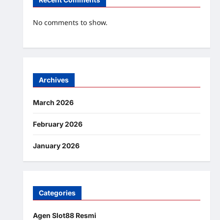
No comments to show.
Archives
March 2026
February 2026
January 2026
Categories
Agen Slot88 Resmi