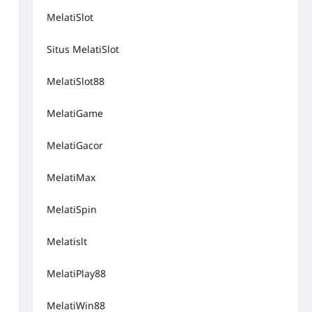
MelatiSlot
Situs MelatiSlot
MelatiSlot88
MelatiGame
MelatiGacor
MelatiMax
MelatiSpin
Melatislt
MelatiPlay88
MelatiWin88