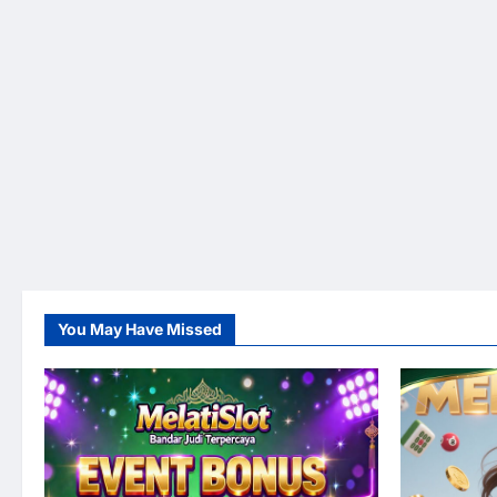
You May Have Missed