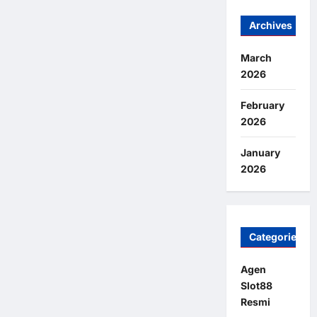
Archives
March
2026
February
2026
January
2026
Categories
Agen
Slot88
Resmi