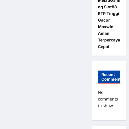
MelatiGami
ng Slot88
RTP Tinggi
Gacor
Maxwin
Aman
Terpercaya
Cepat
Recent
Comments
No
comments
to show.