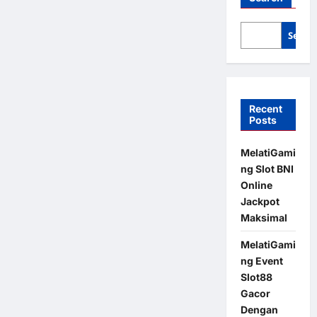
Searc
Recent
Posts
MelatiGami
ng Slot BNI
Online
Jackpot
Maksimal
MelatiGami
ng Event
Slot88
Gacor
Dengan