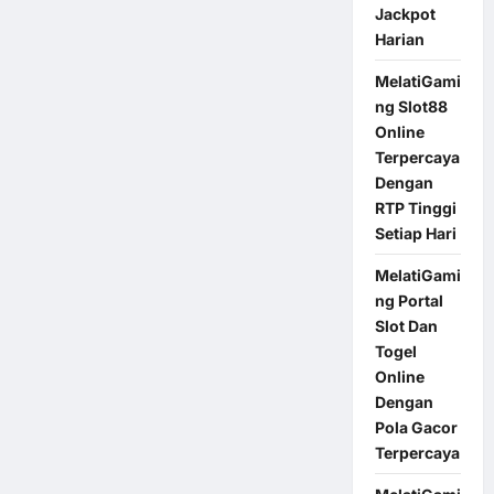
Jackpot
Harian
MelatiGami
ng Slot88
Online
Terpercaya
Dengan
RTP Tinggi
Setiap Hari
MelatiGami
ng Portal
Slot Dan
Togel
Online
Dengan
Pola Gacor
Terpercaya